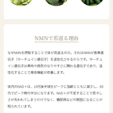
NMNで若返る理由
なぜNMNを摂取することで体が若返るのか。それはNMNが長寿遺
伝子（サーチュイン遺伝子）を活性化させるからです。サーチュ
イン遺伝子は寿命や病気のなりやすさに関わる遺伝子であり、活
性化することで身体機能が改善します。
体内のNAD＋は、10代後半頃をピークに加齢とともに減少し、40
代でピーク時の半分になります。NAD＋が不足することで若々し
さが失われてしまうだけでなく、糖尿病などの原因になることが
知られています。