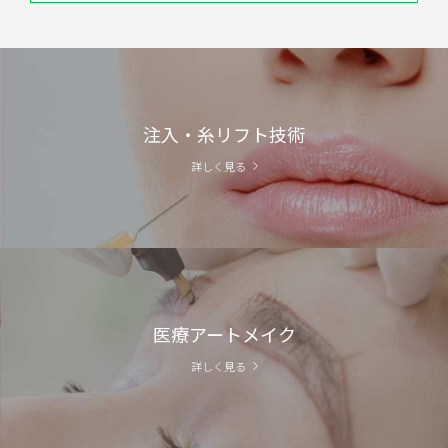
注入・糸リフト技術
詳しく見る
医療アートメイク
詳しく見る