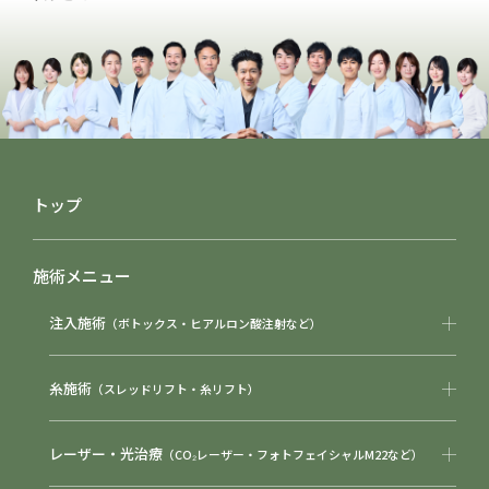
トップ
施術メニュー
注入施術
（ボトックス・ヒアルロン酸注射など）
糸施術
（スレッドリフト・糸リフト）
レーザー・光治療
（CO₂レーザー・フォトフェイシャルM22など）