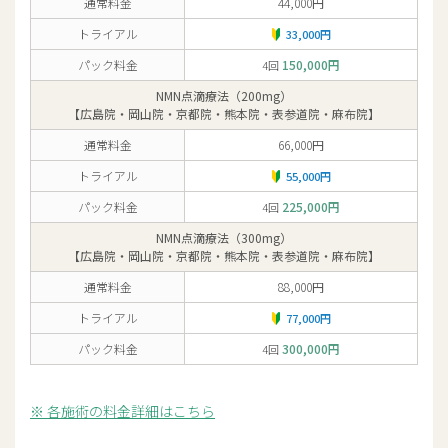
通常料金
44,000円
トライアル
33,000円
パック料金
150,000円
4回
NMN点滴療法（200mg）
【広島院・岡山院・京都院・熊本院・表参道院・麻布院】
通常料金
66,000円
トライアル
55,000円
パック料金
225,000円
4回
NMN点滴療法（300mg）
【広島院・岡山院・京都院・熊本院・表参道院・麻布院】
通常料金
88,000円
トライアル
77,000円
パック料金
300,000円
4回
各施術の料金詳細はこちら