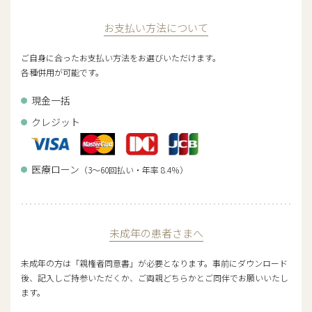
お支払い方法について
ご自身に合ったお支払い方法をお選びいただけます。
各種併用が可能です。
現金一括
クレジット
医療ローン
（3～60回払い・年率 8.4％）
未成年の患者さまへ
未成年の方は「親権者同意書」が必要となります。事前にダウンロード
後、記入しご持参いただくか、ご両親どちらかとご同伴でお願いいたし
ます。