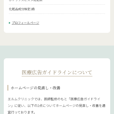
化粧品成分検定1級
プロフィールページ
医療広告ガイドラインについて
ホームページの見直し・改善
エルムクリニックでは、医師監修のもと「医療広告ガイドライ
ン」に従い、以下の2点についてホームページの見直し・改善を適
宜行っております。