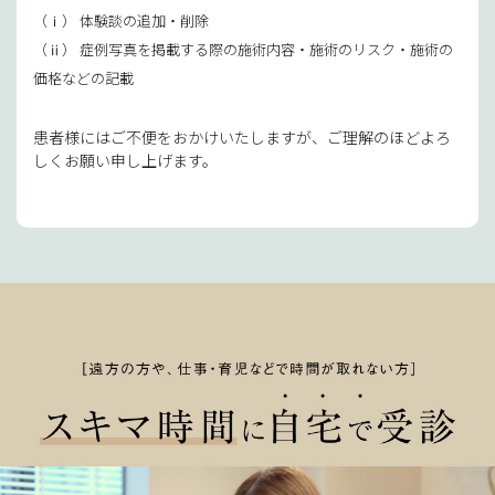
（ⅰ） 体験談の追加・削除
（ⅱ） 症例写真を掲載する際の施術内容・施術のリスク・施術の
価格などの記載
患者様にはご不便をおかけいたしますが、ご理解のほどよろ
しくお願い申し上げます。