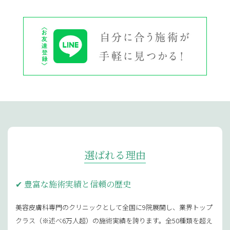
選ばれる理由
豊富な施術実績と信頼の歴史
美容皮膚科専門のクリニックとして全国に9院展開し、業界トップ
クラス（※述べ6万人超）の施術実績を誇ります。全50種類を超え