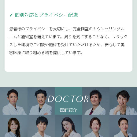
個別対応とプライバシー配慮
患者様のプライバシーを大切にし、完全個室のカウンセリングル
ームと施術室を備えています。周りを気にすることなく、リラック
スした環境でご相談や施術を受けていただけるため、安心して美
容医療に取り組める場を提供しています。
医師紹介