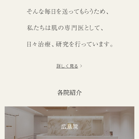
詳しく見る
各院紹介
広島院