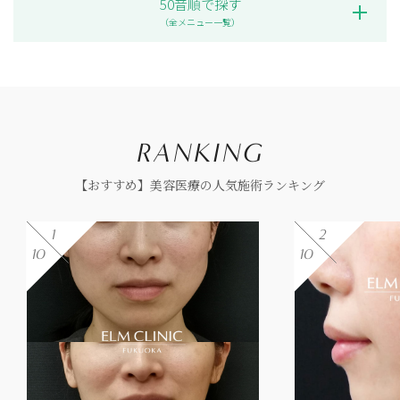
50音順で探す
（全メニュー一覧）
【おすすめ】美容医療の人気施術ランキング