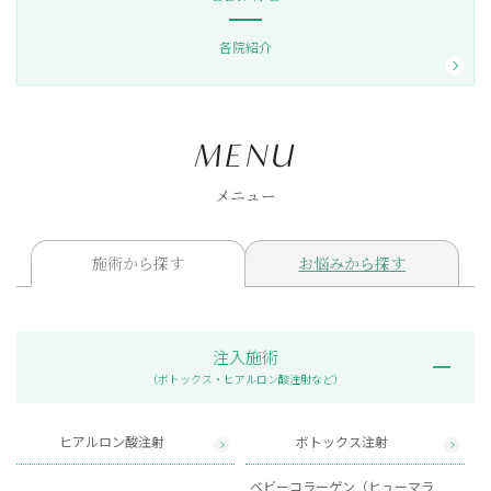
各院紹介
メニュー
施術から探す
お悩みから探す
注入施術
（ボトックス・ヒアルロン酸注射など）
ヒアルロン酸注射
ボトックス注射
ベビーコラーゲン（ヒューマラ