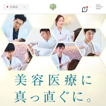
日本語
?