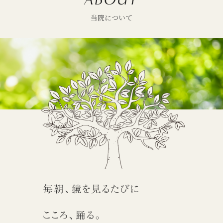
当院について