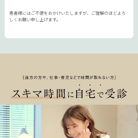
患者様にはご不便をおかけいたしますが、ご理解のほどよろ
しくお願い申し上げます。