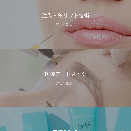
注入・糸リフト技術
詳しく見る
医療アートメイク
詳しく見る