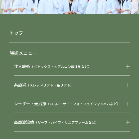
トップ
施術メニュー
注入施術
（ボトックス・ヒアルロン酸注射など）
糸施術
（スレッドリフト・糸リフト）
レーザー・光治療
（CO₂レーザー・フォトフェイシャルM22など）
高周波治療
（ザーフ・ハイフ・リニアファームなど）