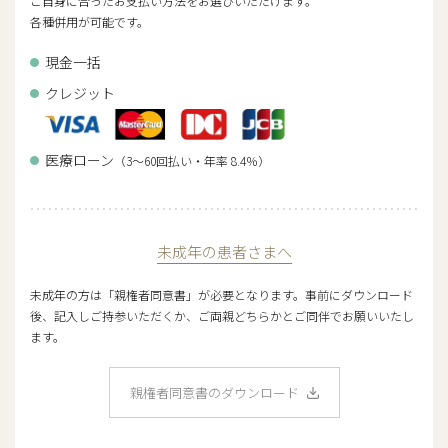
ご自身に合ったお支払い方法をお選びいただけます。
各種併用が可能です。
現金一括
クレジット
医療ローン
（3～60回払い・年率 8.4％）
未成年の患者さまへ
未成年の方は「親権者同意書」が必要となります。事前にダウンロード
後、記入しご持参いただくか、ご両親どちらかとご同伴でお願いいたし
ます。
親権者同意書のダウンロード