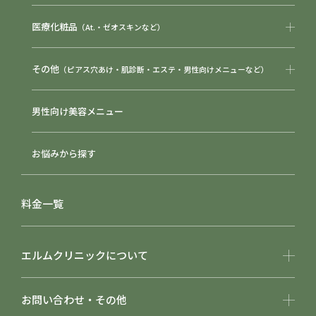
医療化粧品
（At.・ゼオスキンなど）
その他
（ピアス穴あけ・肌診断・エステ・男性向けメニューなど）
男性向け美容メニュー
お悩みから探す
料金一覧
エルムクリニックについて
お問い合わせ・その他