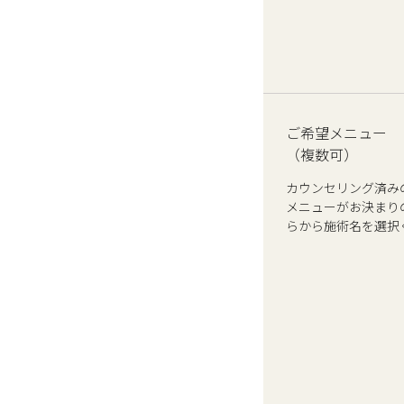
ご希望メニュー
（複数可）
カウンセリング済み
メニューがお決まり
らから施術名を選択