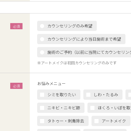
カウンセリングのみ希望
カウンセリングにより当日施術まで希望
施術のご予約（以前に当院にてカウンセリン
※アートメイクは初回カウンセリングのみです
お悩みメニュー
シミを取りたい
しわ・たるみ
ニキビ・ニキビ跡
ほくろ・いぼを取
タトゥー・刺青除去
アートメイク