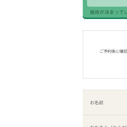
ご予約後に確認
お名前