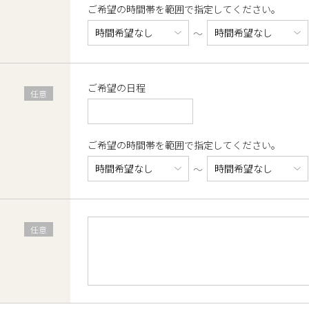
ご希望の時間帯を範囲で指定してください。
ご希望の日程
ご希望の時間帯を範囲で指定してください。