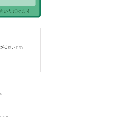
性がございます。
子