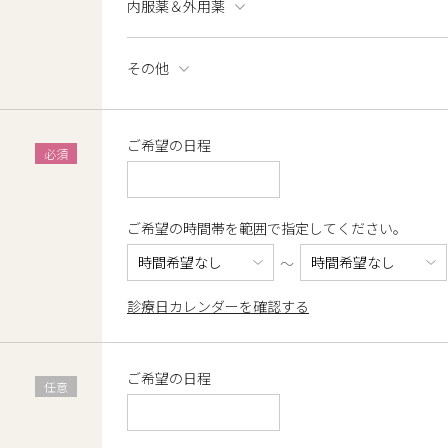
内服薬＆外用薬
その他
ご希望の日程
ご希望の時間帯を範囲で指定してください。
診療日カレンダーを確認する
ご希望の日程