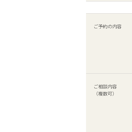
ご予約の内容
ご相談内容
（複数可）