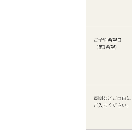
ご予約希望日
（第3希望）
質問などご自由に
ご入力ください。