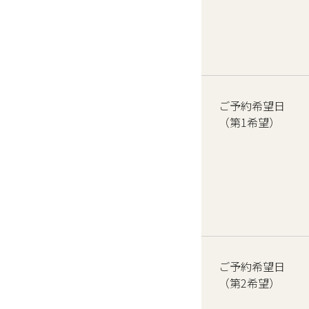
ご予約希望日
（第1希望）
ご予約希望日
（第2希望）