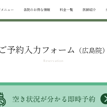
術メニュー
各院のお得な情報
料金一覧
医師紹介
ご予約入力フォーム
（広島院