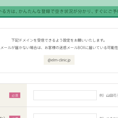
下記ドメインを受信できるよう設定をお願いいたします。
メールが届かない場合は、お客様の迷惑メールBOXに届いている可能
@elm-clinic.jp
例）山田花