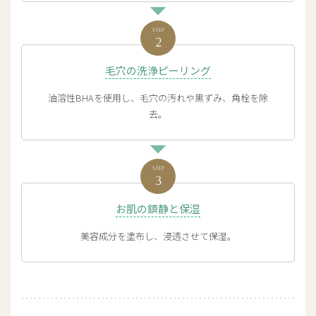
毛穴の洗浄ピーリング
油溶性BHAを使用し、毛穴の汚れや黒ずみ、角栓を除
去。
お肌の鎮静と保湿
美容成分を塗布し、浸透させて保湿。