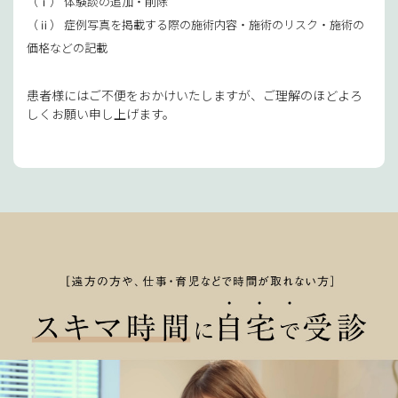
（ⅰ） 体験談の追加・削除
（ⅱ） 症例写真を掲載する際の施術内容・施術のリスク・施術の
価格などの記載
患者様にはご不便をおかけいたしますが、ご理解のほどよろ
しくお願い申し上げます。