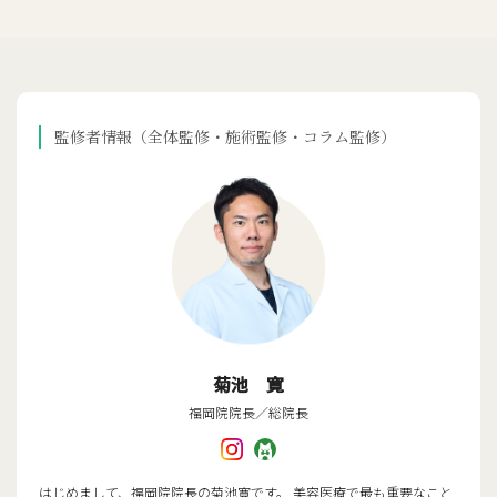
監修者情報（全体監修・施術監修・コラム監修）
菊池 寛
福岡院院長／総院長
はじめまして、福岡院院長の菊池寛です。 美容医療で最も重要なこと