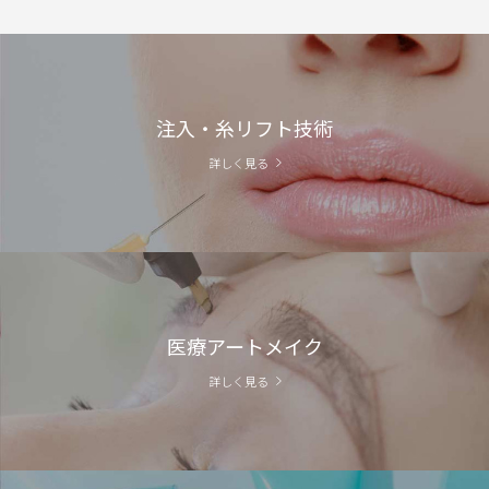
注入・糸リフト技術
詳しく見る
医療アートメイク
詳しく見る