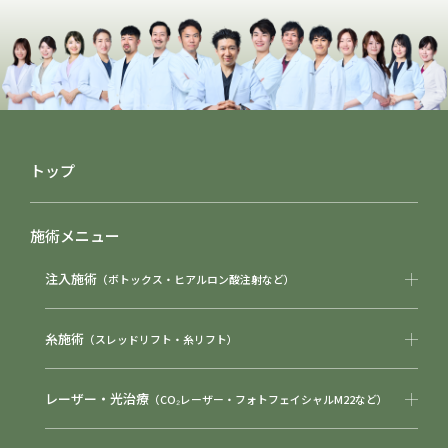
トップ
施術メニュー
注入施術
（ボトックス・ヒアルロン酸注射など）
糸施術
（スレッドリフト・糸リフト）
レーザー・光治療
（CO₂レーザー・フォトフェイシャルM22など）