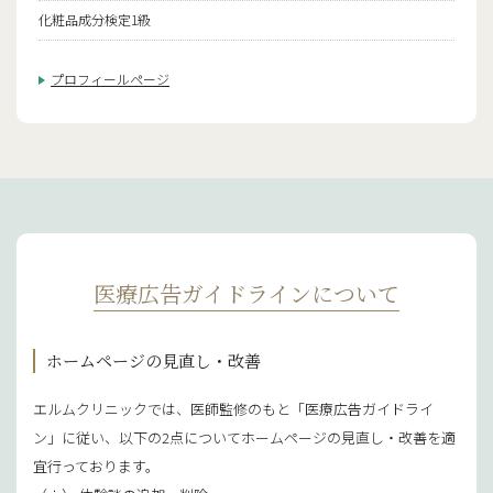
化粧品成分検定1級
プロフィールページ
医療広告ガイドラインについて
ホームページの見直し・改善
エルムクリニックでは、医師監修のもと「医療広告ガイドライ
ン」に従い、以下の2点についてホームページの見直し・改善を適
宜行っております。