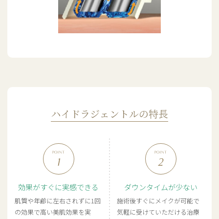
ハイドラジェントルの特長
POINT
POINT
効果がすぐに実感できる
ダウンタイムが少ない
肌質や年齢に左右されずに1回
施術後すぐにメイクが可能で
の効果で高い美肌効果を実
気軽に受けていただける治療