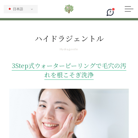
日本語
?
ハイドラジェントル
3Step式ウォーターピーリングで毛穴の汚
れを根こそぎ洗浄