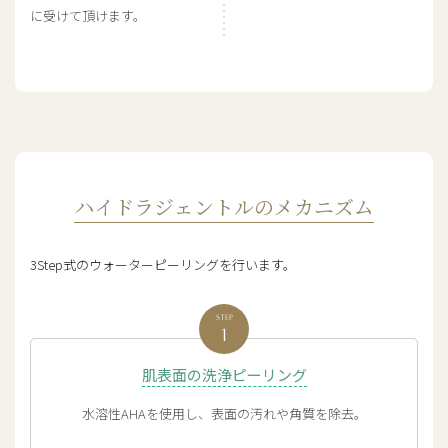
に受けて頂けます。
ハイドラジェントルのメカニズム
3Step式のウォーターピーリングを行います。
肌表面の洗浄ピーリング
水溶性AHAを使用し、表面の汚れや角質を除去。