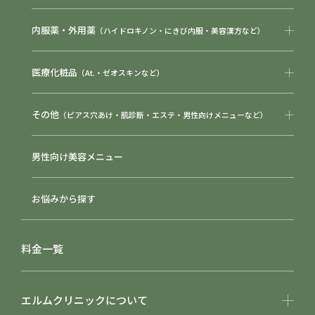
内服薬・外用薬
（ハイドロキノン・にきび内服・美容漢方など）
医療化粧品
（At.・ゼオスキンなど）
その他
（ピアス穴あけ・肌診断・エステ・男性向けメニューなど）
男性向け美容メニュー
お悩みから探す
料金一覧
エルムクリニックについて