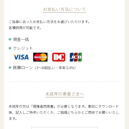
お支払い方法について
ご自身に合ったお支払い方法をお選びいただけます。
各種併用が可能です。
現金一括
クレジット
医療ローン
（3～60回払い・年率 8.4％）
未成年の患者さまへ
未成年の方は「親権者同意書」が必要となります。事前にダウンロード
後、記入しご持参いただくか、ご両親どちらかとご同伴でお願いいたし
ます。