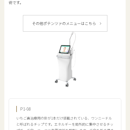
術です。
その他ポテンツァのメニューはこちら
P1-08
いちご鼻治療用の針が1本だけ搭載されている、ワンニードル
と呼ばれるチップです。エネルギーを局所的に集中させるチッ