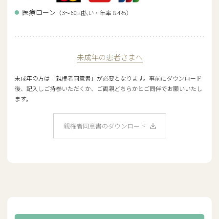
医療ローン
（3～60回払い・年率 8.4％）
未成年の患者さまへ
未成年の方は「親権者同意書」が必要となります。事前にダウンロード
後、記入しご持参いただくか、ご両親どちらかとご同伴でお願いいたし
ます。
親権者同意書のダウンロード