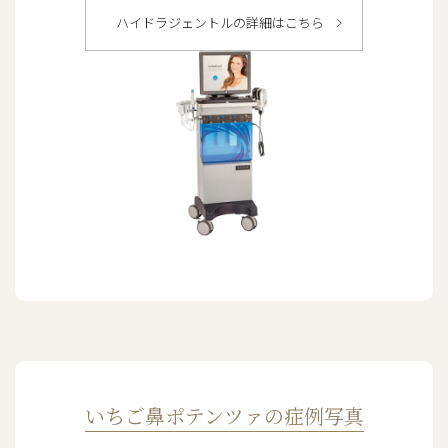
ハイドラジェントルの詳細はこちら
いちご鼻ポテンツァの症例写真