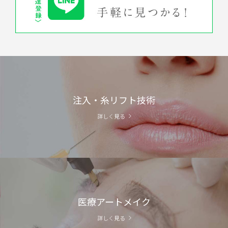
注入・糸リフト技術
詳しく見る
医療アートメイク
詳しく見る