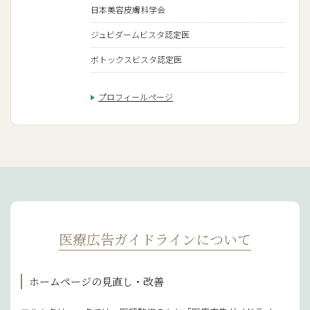
日本美容皮膚科学会
ジュビダームビスタ認定医
ボトックスビスタ認定医
プロフィールページ
医療広告ガイドラインについて
ホームページの見直し・改善