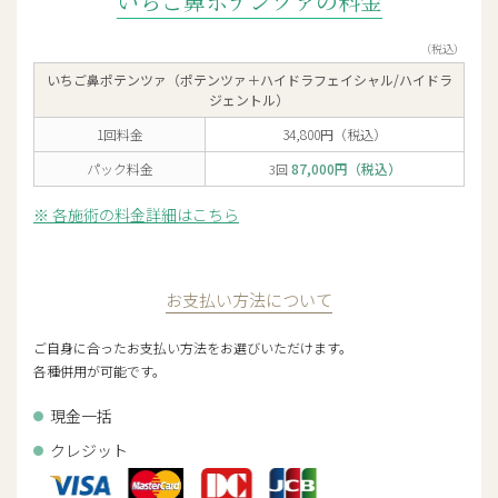
いちご鼻ポテンツァの料金
（税込）
いちご鼻ポテンツァ
（ポテンツァ＋ハイドラフェイシャル/ハイドラ
ジェントル）
1回料金
34,800円（税込）
パック料金
87,000円（税込）
3回
各施術の料金詳細はこちら
お支払い方法について
ご自身に合ったお支払い方法をお選びいただけます。
各種併用が可能です。
現金一括
クレジット