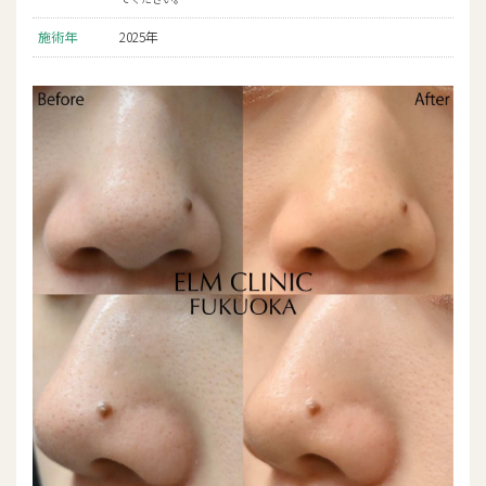
施術年
2025年