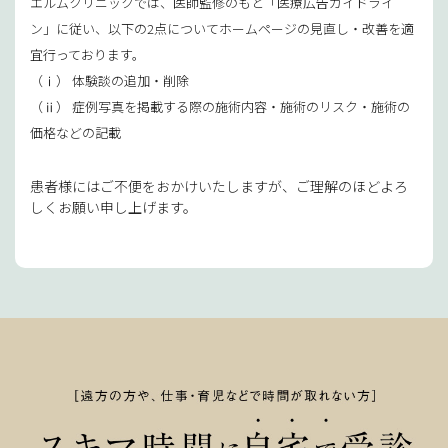
エルムクリニックでは、医師監修のもと「医療広告ガイドライ
ン」に従い、以下の2点についてホームページの見直し・改善を適
宜行っております。
（ⅰ） 体験談の追加・削除
（ⅱ） 症例写真を掲載する際の施術内容・施術のリスク・施術の
価格などの記載
患者様にはご不便をおかけいたしますが、ご理解のほどよろ
しくお願い申し上げます。