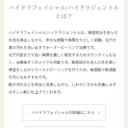
ハイドラフェイシャル/ハイドラジェントル
とは？
ハイドラフェイシャル/ハイドラジェントルは、美容成分を含んだ
水流を排出しながら、余分な皮脂や角質をやさしく剥離、毛穴の
奥の汚れを洗い出すウォーターピーリング治療です。
毛穴の詰まりや古い角質を優しく除去するためダウンタイムもな
く、治療後すぐのメイクも可能です。美容成分を含んだ水を使い
保湿をしながらマイルドピーリングを行うため、敏感肌や乾燥肌
の方にもおすすめです。
肌の汚れなどを完全に洗浄しながら、しわやくすみも改善しみず
みずしい肌に仕上げてくれます。
ハイドラフェイシャルの詳細はこちら