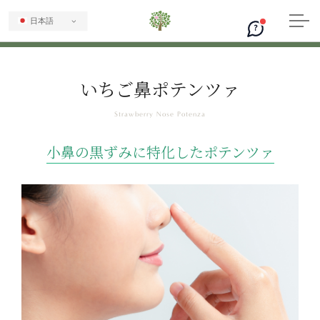
日本語
?
いちご鼻ポテンツァ
小鼻の黒ずみに特化したポテンツァ