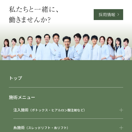
採用情報
トップ
施術メニュー
注入施術
（ボトックス・ヒアルロン酸注射など）
糸施術
（スレッドリフト・糸リフト）